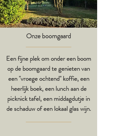
Onze boomgaard
Een fijne plek om onder een boom
op de boomgaard te genieten van
een "vroege ochtend" koffie, een
heerlijk boek, een lunch aan de
picknick tafel, een middagdutje in
de schaduw of een lokaal glas wijn.