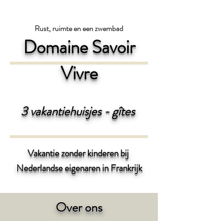
Rust, ruimte en een zwembad
Domaine Savoir
Vivre
3 vakantiehuisjes - gîtes
Vakantie zonder kinderen bij
Nederlandse eigenaren
in Frankrijk
Over ons