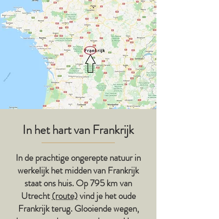
In het hart van Frankrijk
In de prachtige ongerepte natuur in
werkelijk het midden van Frankrijk
staat ons huis. Op 795 km van
Utrecht
(route)
vind je het oude
Frankrijk terug. Glooiende wegen,