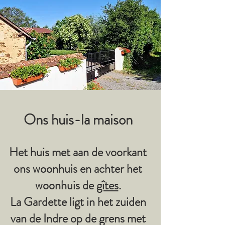
Ons huis-l
a maison
Het huis met aan de voorkant
ons woonhuis en achter het
woonhuis de
gîtes
.
La Gardette ligt in het zuiden
van de Indre op de grens met