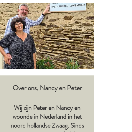
Over ons, Nancy en Peter
Wij zijn Peter en Nancy en
woonde in Nederland in het
noord hollandse Zwaag. Sinds