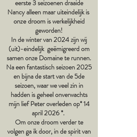
eerste 3 seizoenen draaide
Nancy alleen maar uiteindelijk is
onze droom
is werkelijkheid
geworden!
In de winter van 2024 zijn wij
(uit)-eindelijk geëmigreerd om
samen onze Domaine te runnen.
Na een fantastisch seizoen 2025
en bijna de start van de 5de
seizoen, waar we veel zin in
hadden is geheel onverwachts
mijn lief Peter overleden op* 14
april 2026 *.
Om onze droom verder te
volgen ga ik door, in de spirit van