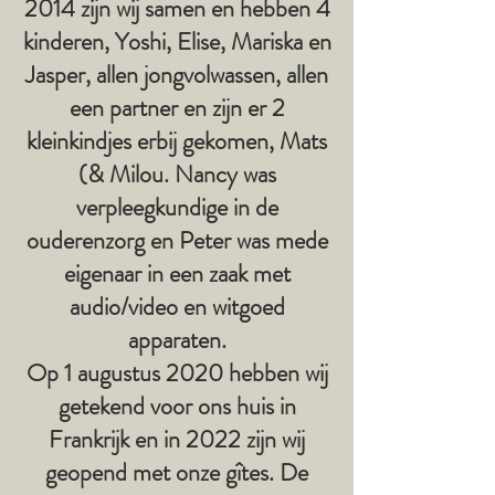
2014 zijn wij samen en hebben 4
kinderen, Yoshi, Elise, Mariska en
Jasper, allen jongvolwassen, allen
een partner en zijn er 2
kleinkindjes erbij gekomen, Mats
(& Milou. Nancy was
verpleegkundige in de
ouderenzorg en Peter was mede
eigenaar in een zaak met
audio/video en witgoed
apparaten.
Op 1 augustus 2020 hebben wij
getekend voor ons huis in
Frankrijk en in 2022 zijn wij
geopend met onze gîtes. De