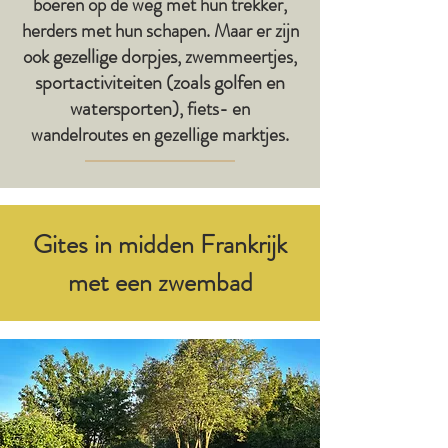
boeren op de weg met hun trekker,
herders met hun schapen. Maar er zijn
gezellige dorpjes
ook
, zwemmeertjes,
sportactiviteiten (zoals golfen en
watersporten)
, fiets- en
wandelroutes en gezellige marktjes.
Gites in midden Frankrijk
met een zwembad