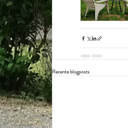
Recente blogposts