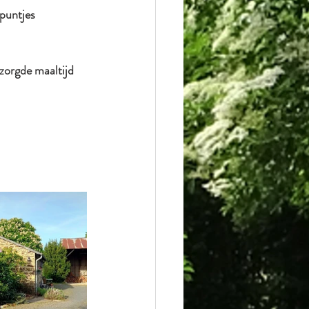
puntjes 
zorgde maaltijd 