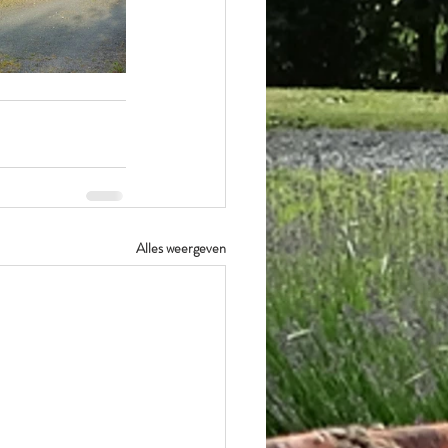
Alles weergeven