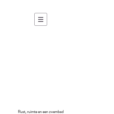
Rust, ruimte en een zwembad