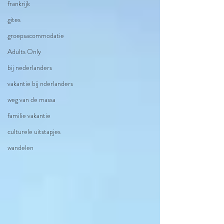
frankrijk
gites
groepsacommodatie
Adults Only
bij nederlanders
vakantie bij nderlanders
weg van de massa
familie vakantie
culturele uitstapjes
wandelen