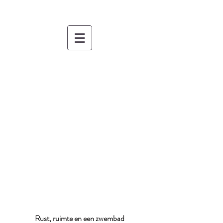
Rust, ruimte en een zwembad