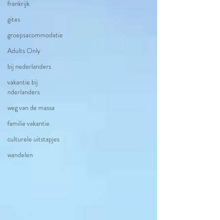
frankrijk
gites
groepsacommodatie
Adults Only
bij nederlanders
vakantie bij
nderlanders
weg van de massa
familie vakantie
culturele uitstapjes
wandelen