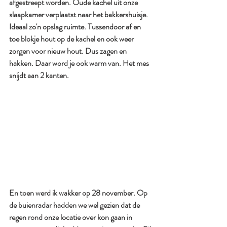
afgestreept worden. Oude kachel uit onze 
slaapkamer verplaatst naar het bakkershuisje. 
Ideaal zo'n opslag ruimte. Tussendoor af en 
toe blokje hout op de kachel en ook weer 
zorgen voor nieuw hout. Dus zagen en 
hakken. Daar word je ook warm van. Het mes 
snijdt aan 2 kanten. 
En toen werd ik wakker op 28 november. Op 
de buienradar hadden we wel gezien dat de 
regen rond onze locatie over kon gaan in 