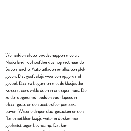
We hadden al veel boodschappen mee uit 
Nederland, we hoefden dus nog niet naar de 
Supermarché. Auto uitladen en alles een plek 
geven. Dat geeft altijd weer een opgeruimd 
gevoel. Daarna begonnen met de klusjes die 
we eerst eens wilde doen in ons eigen huis. De 
zolder opgeruimd, bedden voor logees in 
elkaar gezet en een beetje sfeer gemaakt 
boven. Waterleidingen doorgespoten en een 
flesje met klein laagje water in de skimmer 
geplaatst tegen bevriezing. Dat kan 