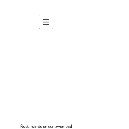
Rust, ruimte en een zwembad