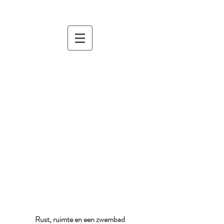
Rust, ruimte en een zwembad