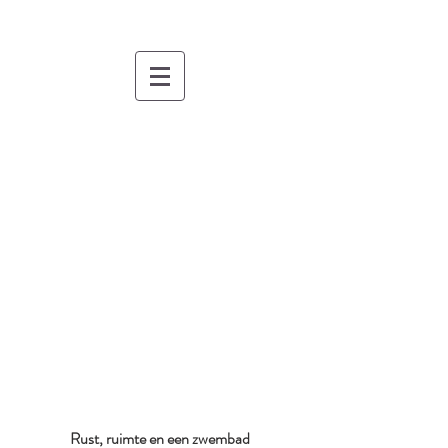
Rust, ruimte en een zwembad