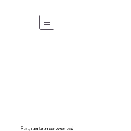
Rust, ruimte en een zwembad