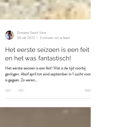
Domaine Savoir Vivre
30 okt 2022
3 minuten om te lezen
Het eerste seizoen is een feit
en het was fantastisch!
Het eerste seizoen is een feit! Wat is de tijd voorbij
gevlogen. Alsof april tot eind september in 1 zucht voorbij
is gegaan. Zo waren...