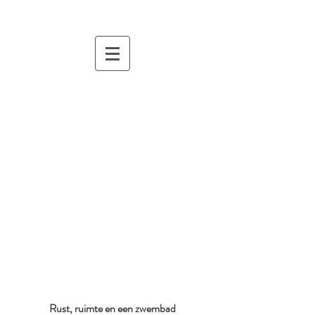
Rust, ruimte en een zwembad